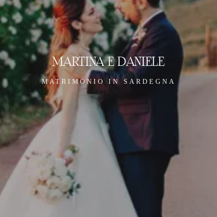
MARTINA E DANIELE
MATRIMONIO IN SARDEGNA