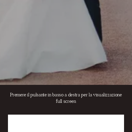
Premere il pulsante in basso a destra per la visualizzazione
full screen