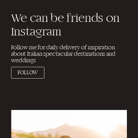
We can be friends on
Instagram
Follow me for daily delivery of inspiration
about Italian spectacular destinations and
weddings
FOLLOW