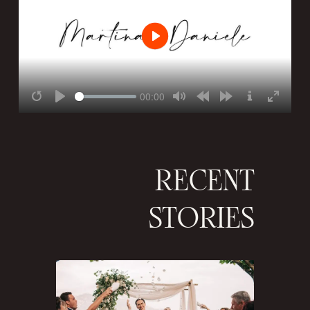
RECENT
STORIES