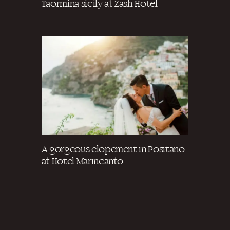
Taormina sicily at Zash Hotel
A gorgeous elopement in Positano
at Hotel Marincanto