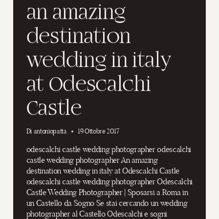
an amazing
destination
wedding in italy
at Odescalchi
Castle
Di
antoniopatta
19 Ottobre 2017
odescalchi castle wedding photographer odescalchi
castle wedding photographer An amazing
destination wedding in italy at Odescalchi Castle
odescalchi castle wedding photographer Odescalchi
Castle Wedding Photographer | Sposarsi a Roma in
un Castello da Sogno Se stai cercando un wedding
photographer al Castello Odescalchi e sogni