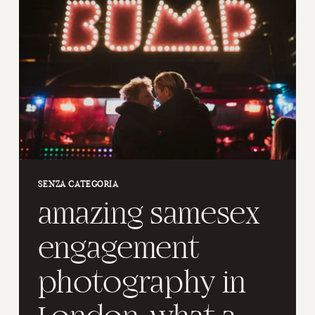
ANTONIO
PATTA
SENZA CATEGORIA
amazing samesex
engagement
photography in