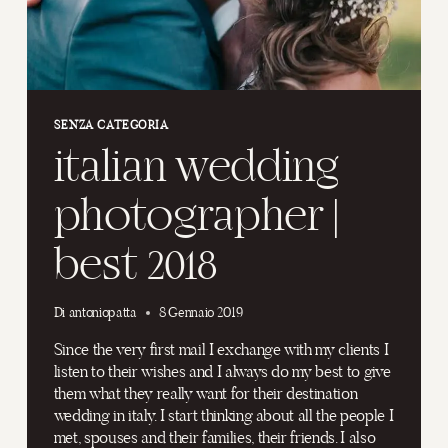
SENZA CATEGORIA
italian wedding
photographer |
best 2018
Di
antoniopatta
8 Gennaio 2019
Since the very first mail I exchange with my clients I
listen to their wishes and I always do my best to give
them what they really want for their destination
wedding in italy. I start thinking about all the people I
met, spouses and their families, their friends. I also